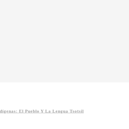
ígenas: El Pueblo Y La Lengua Tsotsil