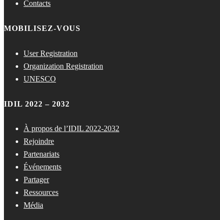
Contacts
MOBILISEZ-VOUS
User Registration
Organization Registration
UNESCO
IDIL 2022 – 2032
À propos de l’IDIL 2022-2032
Rejoindre
Partenariats
Événements
Partager
Ressources
Média