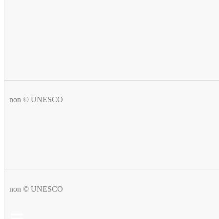
non © UNESCO
non © UNESCO