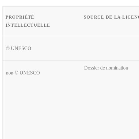
PROPRIÉTÉ
SOURCE DE LA LICEN
INTELLECTUELLE
© UNESCO
Dossier de nomination
non © UNESCO