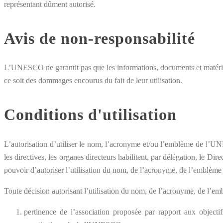
représentant dûment autorisé.
Avis de non-responsabilité
L’UNESCO ne garantit pas que les informations, documents et matériel
ce soit des dommages encourus du fait de leur utilisation.
Conditions d'utilisation
L’autorisation d’utiliser le nom, l’acronyme et/ou l’emblème de l’U
les directives, les organes directeurs habilitent, par délégation, le D
pouvoir d’autoriser l’utilisation du nom, de l’acronyme, de l’emblè
Toute décision autorisant l’utilisation du nom, de l’acronyme, de l’
pertinence de l’association proposée par rapport aux objectif