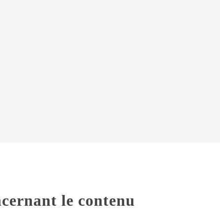
ncernant le contenu