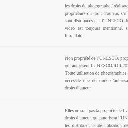
les droits du photographe / réalisat
propriétaire du droit d’auteur, s’il
sont distribuées par l’UNESCO, le
vidéo est toujours mentionné, s
formulaire.
Non propriété de l’UNESCO, propriét
qui autorisent l’UNESCO/IDIL2022-
Toute utilisation de photographies,
nécessite une demande d’autorisa
droits d’auteur.
Elles ne sont pas la propriété de l’
droits d’auteur, qui autorisent l’
les distribuer. Toute utilisation