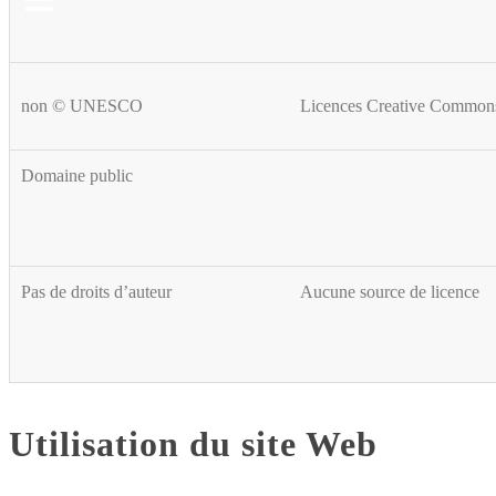
non © UNESCO
Licences Creative Common
Domaine public
Pas de droits d’auteur
Aucune source de licence
Utilisation du site Web