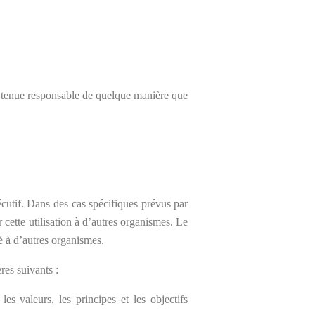
e tenue responsable de quelque manière que
cutif. Dans des cas spécifiques prévus par
 cette utilisation à d’autres organismes. Le
 à d’autres organismes.
es suivants :
s valeurs, les principes et les objectifs