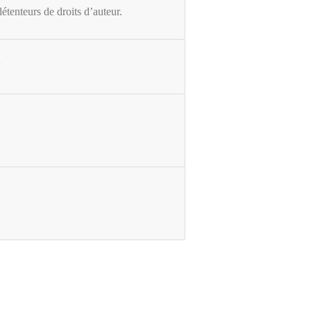
détenteurs de droits d’auteur.