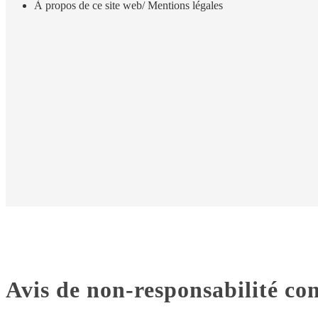
À propos de ce site web/ Mentions légales
Avis de non-responsabilité co