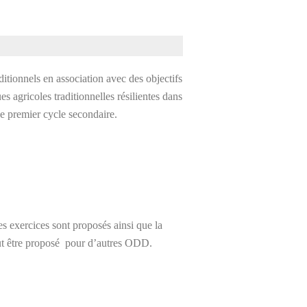
itionnels en association avec des objectifs
 agricoles traditionnelles résilientes dans
de premier cycle secondaire.
es exercices sont proposés ainsi que la
eut être proposé pour d’autres ODD.