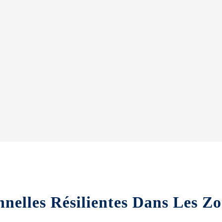
nnelles Résilientes Dans Les Z