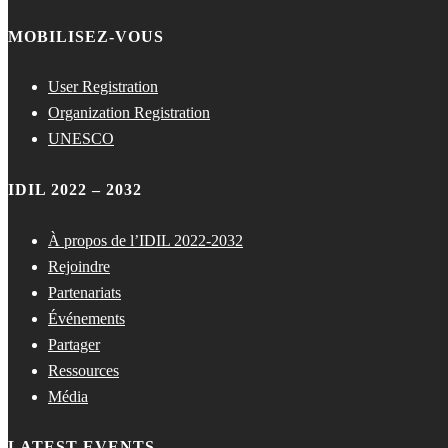
MOBILISEZ-VOUS
User Registration
Organization Registration
UNESCO
IDIL 2022 – 2032
À propos de l’IDIL 2022-2032
Rejoindre
Partenariats
Événements
Partager
Ressources
Média
LATEST EVENTS