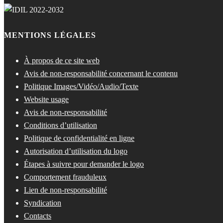
MENTIONS LÉGALES
À propos de ce site web
Avis de non-responsabilité concernant le contenu
Politique Images/Vidéo/Audio/Texte
Website usage
Avis de non-responsabilité
Conditions d’utilisation
Politique de confidentialité en ligne
Autorisation d’utilisation du logo
Étapes à suivre pour demander le logo
Comportement frauduleux
Lien de non-responsabilité
Syndication
Contacts