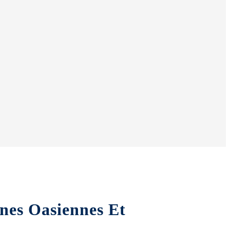
ones Oasiennes Et