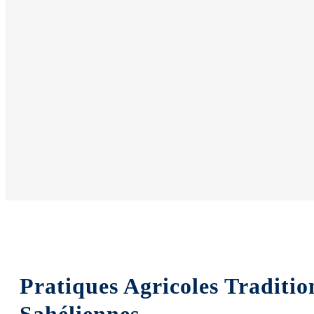
Pratiques Agricoles Traditio