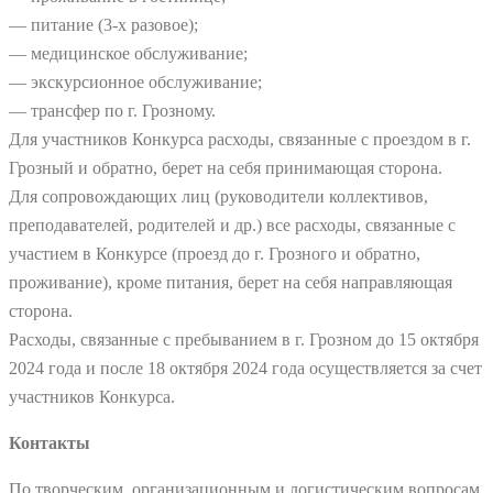
— питание (3-х разовое);
— медицинское обслуживание;
— экскурсионное обслуживание;
— трансфер по г. Грозному.
Для участников Конкурса расходы, связанные с проездом в г.
Грозный и обратно, берет на себя принимающая сторона.
Для сопровождающих лиц (руководители коллективов,
преподавателей, родителей и др.) все расходы, связанные с
участием в Конкурсе (проезд до г. Грозного и обратно,
проживание), кроме питания, берет на себя направляющая
сторона.
Расходы, связанные с пребыванием в г. Грозном до 15 октября
2024 года и после 18 октября 2024 года осуществляется за счет
участников Конкурса.
Контакты
По творческим, организационным и логистическим вопросам