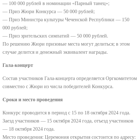
— 100 000 рублей в номинации «Парный танец»;
— Приз Жюри Конкурса — 50 000 рублей;
— Приз Министра культуры Чеченской Республики — 150
000 рублей;
— Приз зрительских симпатий — 50 000 рублей.
По решению Жюри призовые места могут делиться; в этом
случае делится и денежный эквивалент награды.
Гала-концерт
Состав участников Гала-концерта определяется Оргкомитетом
совместно с Жюри из числа победителей Конкурса.
Сроки и место проведения
Конкурс проводится в период с 15 по 18 октября 2024 года.
Заезд участников — 15 октября 2024 года, отъезд участников
— 18 октября 2024 года.
Место проведения: Церемония открытия состоится по адресу: