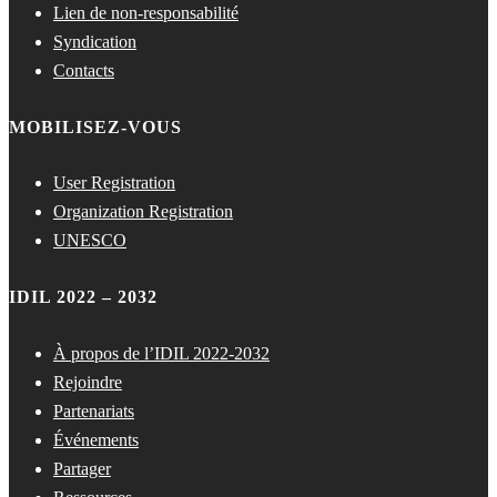
Lien de non-responsabilité
Syndication
Contacts
MOBILISEZ-VOUS
User Registration
Organization Registration
UNESCO
IDIL 2022 – 2032
À propos de l’IDIL 2022-2032
Rejoindre
Partenariats
Événements
Partager