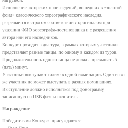
нагрузкой.
Исполнение авторских произведений, вошедших в «золотой
фонд» классического хореографического наследия,
разрешается в строгом соответствии с оригиналом при
указании ФИО хореографа-постановщика и с разрешения
автора или его наследников.
Конкурс проходит в два тура, в рамках которых участники
представляет разные танцы, по одному в каждом из туров.
Продолжительность одного танца не должна превышать 5
(пять) минут.
Участники выступают только в одной номинации. Один и тот
же участник не может выступать в разных номинациях.
Выступление должно исполняться под фонограмму,
записанную на USB флэш-накопитель.
Награждение
Победителями Конкурса присуждаются: