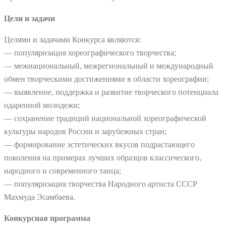
Цели и задачи
Целями и задачами Конкурса являются:
— популяризация хореографического творчества;
— межнациональный, межрегиональный и международный
обмен творческими достижениями в области хореографии;
— выявление, поддержка и развитие творческого потенциала
одаренной молодежи;
— сохранение традиций национальной хореографической
культуры народов России и зарубежных стран;
— формирование эстетических вкусов подрастающего
поколения на примерах лучших образцов классического,
народного и современного танца;
— популяризация творчества Народного артиста СССР
Махмуда Эсамбаева.
Конкурсная программа