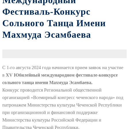
Международный
Фестиваль-Конкурс
Сольного Танца Имени
Махмуда Эсамбаева
С 1-го августа 2024 года начинается прием заявок на участие
в
X
V Юбилейный м
еждународном фестивале-конкурсе
сольного танца имени Махмуда Эсамбаева.
Конкурс проводится Региональной общественной
организацией «Всемирный конгресс чеченского народа» под
патронажем Министерства культуры Чеченской Республики
при организационной и финансовой поддержке
Министерства культуры Российской Федерации и
Правительства Чеченской Республики.