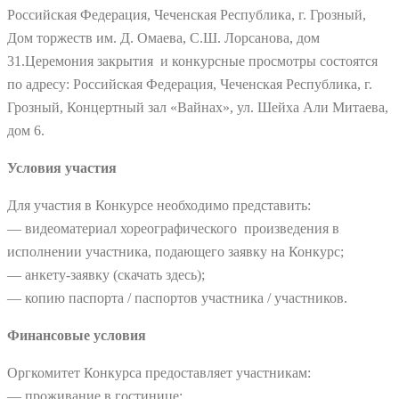
Российская Федерация, Чеченская Республика, г. Грозный,
Дом торжеств им. Д. Омаева, С.Ш. Лорсанова, дом
31.Церемония закрытия и конкурсные просмотры состоятся
по адресу: Российская Федерация, Чеченская Республика, г.
Грозный, Концертный зал «Вайнах», ул. Шейха Али Митаева,
дом 6.
Условия участия
Для участия в Конкурсе необходимо представить:
— видеоматериал хореографического произведения в
исполнении участника, подающего заявку на Конкурс;
— анкету-заявку (скачать здесь);
— копию паспорта / паспортов участника / участников.
Финансовые условия
Оргкомитет Конкурса предоставляет участникам:
— проживание в гостинице;