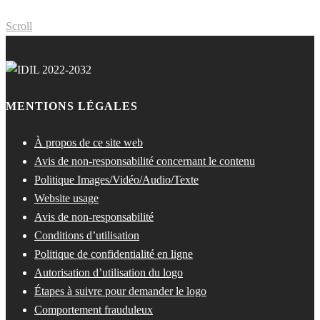
Scroll
MENTIONS LÉGALES
À propos de ce site web
Avis de non-responsabilité concernant le contenu
Politique Images/Vidéo/Audio/Texte
Website usage
Avis de non-responsabilité
Conditions d’utilisation
Politique de confidentialité en ligne
Autorisation d’utilisation du logo
Étapes à suivre pour demander le logo
Comportement frauduleux