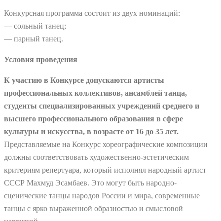
Конкурсная программа состоит из двух номинаций:
— сольный танец;
— парный танец.
Условия проведения
К участию в Конкурсе допускаются артисты
профессиональных коллективов, ансамблей танца,
студенты специализированных учреждений среднего и
высшего профессионального образования в сфере
культуры и искусства, в возрасте от 16 до 35 лет.
Представляемые на Конкурс хореографические композиции
должны соответствовать художественно-эстетическим
критериям репертуара, который исполнял народный артист
СССР Махмуд Эсамбаев. Это могут быть народно-
сценические танцы народов России и мира, современные
танцы с ярко выраженной образностью и смысловой