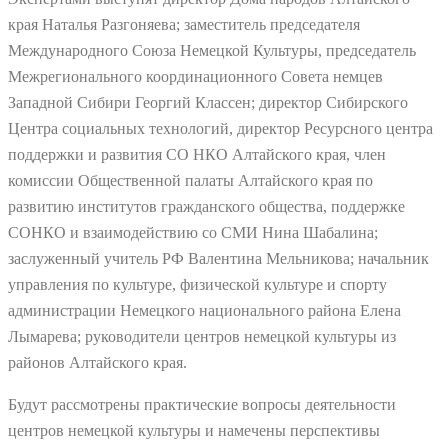
края Наталья Разгоняева; заместитель председателя
Международного Союза Немецкой Культуры, председатель
Межрегионального координационного Совета немцев
Западной Сибири Георгий Классен; директор Сибирского
Центра социальных технологий, директор Ресурсного центра
поддержки и развития СО НКО Алтайского края, член
комиссии Общественной палаты Алтайского края по
развитию институтов гражданского общества, поддержке
СОНКО и взаимодействию со СМИ Нина Шабалина;
заслуженный учитель РФ Валентина Мельникова; начальник
управления по культуре, физической культуре и спорту
администрации Немецкого национального района Елена
Лымарева; руководители центров немецкой культуры из
районов Алтайского края.
Будут рассмотрены практические вопросы деятельности
центров немецкой культуры и намечены перспективы