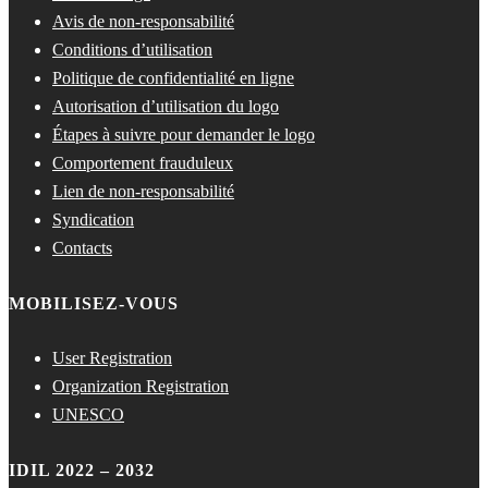
Avis de non-responsabilité
Conditions d’utilisation
Politique de confidentialité en ligne
Autorisation d’utilisation du logo
Étapes à suivre pour demander le logo
Comportement frauduleux
Lien de non-responsabilité
Syndication
Contacts
MOBILISEZ-VOUS
User Registration
Organization Registration
UNESCO
IDIL 2022 – 2032