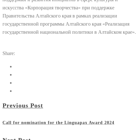
искусства «Корпорация творчества» при поддержке
Правительства Алтайского края в рамках реализации
государственной программы Алтайского края «Реализация
государственной национальной политики в Алтайском крае».
Share:
Previous Post
Call for nomination for the Linguapax Award 2024