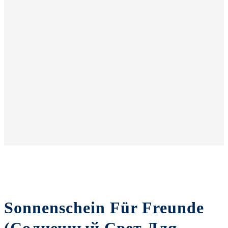
Sonnenschein Für Freunde