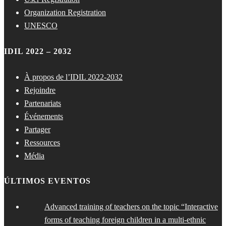
Organization Registration
UNESCO
IDIL 2022 – 2032
À propos de l’IDIL 2022-2032
Rejoindre
Partenariats
Événements
Partager
Ressources
Média
ÚLTIMOS EVENTOS
Advanced training of teachers on the topic “Interactive
forms of teaching foreign children in a multi-ethnic