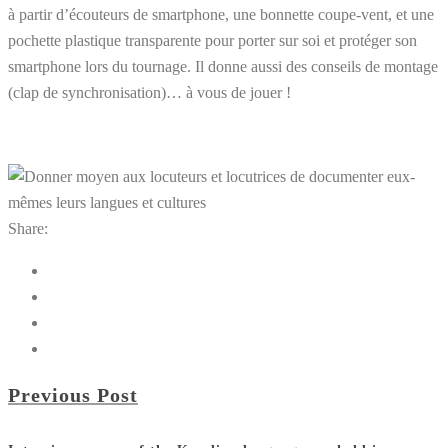
à partir d’écouteurs de smartphone, une bonnette coupe-vent, et une
pochette plastique transparente pour porter sur soi et protéger son
smartphone lors du tournage. Il donne aussi des conseils de montage
(clap de synchronisation)… à vous de jouer !
Share:
Previous Post