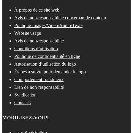
À propos de ce site web
Avis de non-responsabilité concernant le contenu
Politique Images/Vidéo/Audio/Texte
Website usage
Avis de non-responsabilité
Conditions d’utilisation
Politique de confidentialité en ligne
Autorisation d’utilisation du logo
Étapes à suivre pour demander le logo
Comportement frauduleux
Lien de non-responsabilité
Syndication
Contacts
MOBILISEZ-VOUS
User Registration