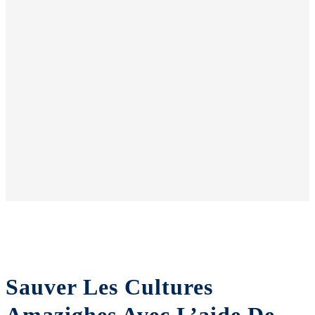
Sauver Les Cultures