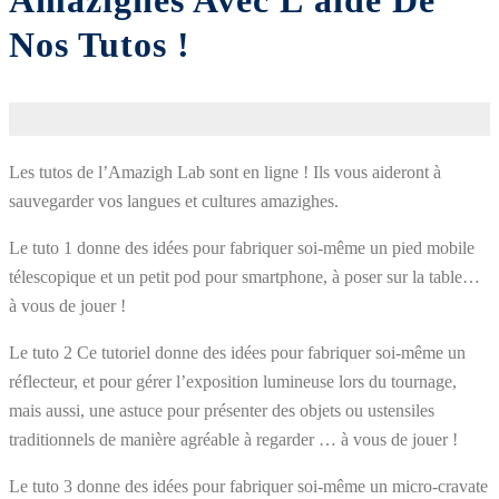
Amazighes Avec L’aide De
Nos Tutos !
Les tutos de l’Amazigh Lab sont en ligne ! Ils vous aideront à
sauvegarder vos langues et cultures amazighes.
Le tuto 1 donne des idées pour fabriquer soi-même un pied mobile
télescopique et un petit pod pour smartphone, à poser sur la table…
à vous de jouer !
Le tuto 2 Ce tutoriel donne des idées pour fabriquer soi-même un
réflecteur, et pour gérer l’exposition lumineuse lors du tournage,
mais aussi, une astuce pour présenter des objets ou ustensiles
traditionnels de manière agréable à regarder … à vous de jouer !
Le tuto 3 donne des idées pour fabriquer soi-même un micro-cravate