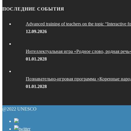
ПОСЛЕДНИЕ СОБЫТИЯ
Advanced training of teachers on the topic “Interactive f
12.09.2026
Интеллектуальная игра «Родное слово, родная речь
01.01.2028
Познавательно-игровая программа «Коренные наро
01.01.2028
@2022 UNESCO