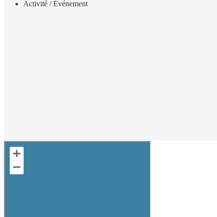
Activité / Événement