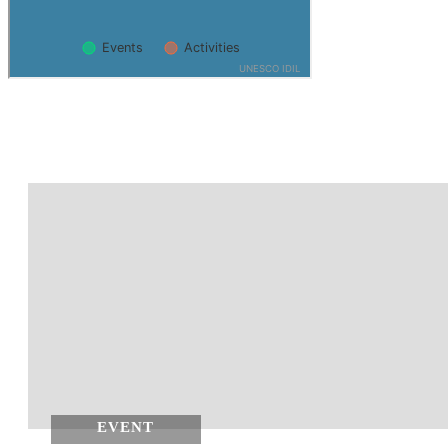
EVENT