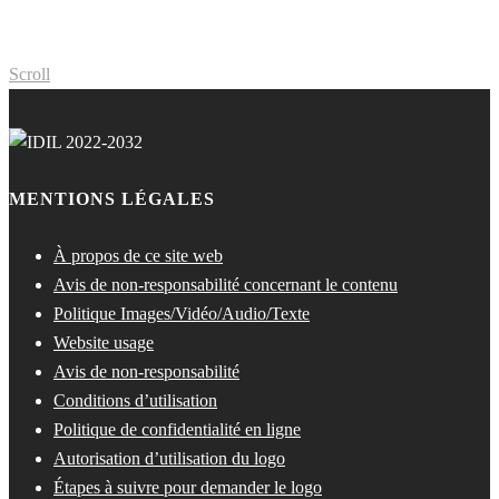
Scroll
MENTIONS LÉGALES
À propos de ce site web
Avis de non-responsabilité concernant le contenu
Politique Images/Vidéo/Audio/Texte
Website usage
Avis de non-responsabilité
Conditions d’utilisation
Politique de confidentialité en ligne
Autorisation d’utilisation du logo
Étapes à suivre pour demander le logo