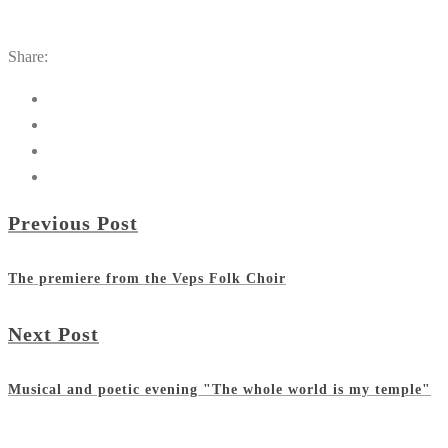
Share:
Previous Post
The premiere from the Veps Folk Choir
Next Post
Musical and poetic evening "The whole world is my temple"