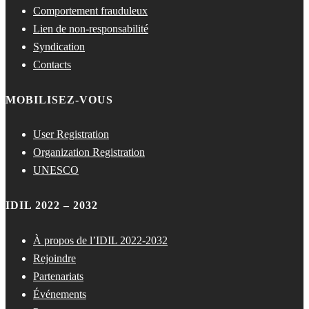
Comportement frauduleux
Lien de non-responsabilité
Syndication
Contacts
MOBILISEZ-VOUS
User Registration
Organization Registration
UNESCO
IDIL 2022 – 2032
À propos de l’IDIL 2022-2032
Rejoindre
Partenariats
Événements