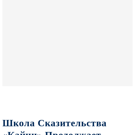
Школа Сказительства