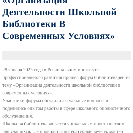
«Организация
Деятельности Школьной
Библиотеки В
Современных Условиях»
28 января 2025 года в Региональном институте
профессионального развития прошел форум библиотекарей на
тему «Организация деятельности школьной библиотеки в
современных условиях».
Участники форума обсудили актуальные вопросы и
поделились опытом работы в сфере школьного библиотечного
обслуживания.
Школьная библиотека является уникальным пространством
для учащихся, где проводятся литературные вечера, мастер-