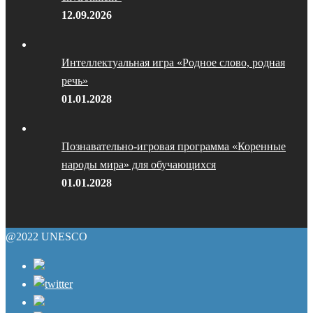
12.09.2026
Интеллектуальная игра «Родное слово, родная
речь»
01.01.2028
Познавательно-игровая программа «Коренные
народы мира» для обучающихся
01.01.2028
@2022 UNESCO