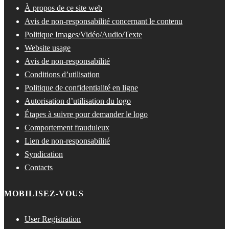
À propos de ce site web
Avis de non-responsabilité concernant le contenu
Politique Images/Vidéo/Audio/Texte
Website usage
Avis de non-responsabilité
Conditions d’utilisation
Politique de confidentialité en ligne
Autorisation d’utilisation du logo
Étapes à suivre pour demander le logo
Comportement frauduleux
Lien de non-responsabilité
Syndication
Contacts
MOBILISEZ-VOUS
User Registration