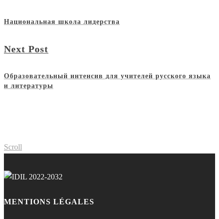
Национальная школа лидерства
Next Post
Образовательный интенсив для учителей русского языка
и литературы
Scroll
MENTIONS LÉGALES