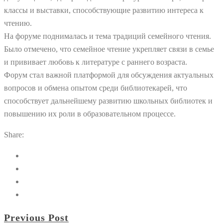
классы и выставки, способствующие развитию интереса к
чтению.
На форуме поднималась и тема традиций семейного чтения.
Было отмечено, что семейное чтение укрепляет связи в семье
и прививает любовь к литературе с раннего возраста.
Форум стал важной платформой для обсуждения актуальных
вопросов и обмена опытом среди библиотекарей, что
способствует дальнейшему развитию школьных библиотек и
повышению их роли в образовательном процессе.
Share:
Previous Post