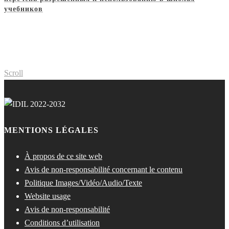
учебников
Scroll
MENTIONS LÉGALES
À propos de ce site web
Avis de non-responsabilité concernant le contenu
Politique Images/Vidéo/Audio/Texte
Website usage
Avis de non-responsabilité
Conditions d’utilisation