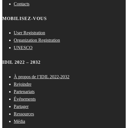
Contacts
MOBILISEZ-VOUS
User Registration
Organization Registration
UNESCO
IDIL 2022 – 2032
À propos de l’IDIL 2022-2032
Rejoindre
Partenariats
Événements
Partager
Ressources
Média