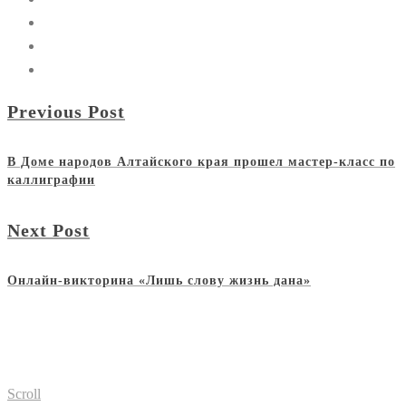
Previous Post
В Доме народов Алтайского края прошел мастер-класс по
каллиграфии
Next Post
Онлайн-викторина «Лишь слову жизнь дана»
Scroll