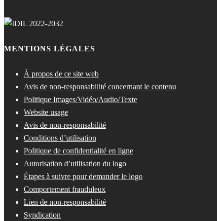
MENTIONS LÉGALES
À propos de ce site web
Avis de non-responsabilité concernant le contenu
Politique Images/Vidéo/Audio/Texte
Website usage
Avis de non-responsabilité
Conditions d’utilisation
Politique de confidentialité en ligne
Autorisation d’utilisation du logo
Étapes à suivre pour demander le logo
Comportement frauduleux
Lien de non-responsabilité
Syndication