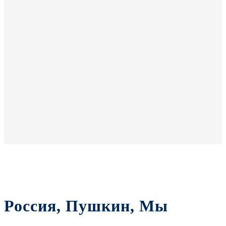
Россия, Пушкин, Мы