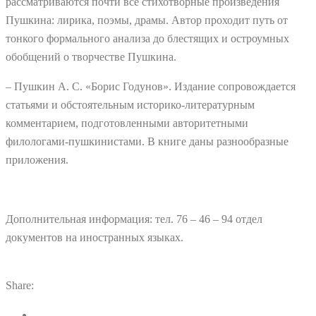
рассматриваются почти все стихотворные произведения
Пушкина: лирика, поэмы, драмы. Автор проходит путь от
тонкого формального анализа до блестящих и остроумных
обобщений о творчестве Пушкина.
– Пушкин А. С. «Борис Годунов». Издание сопровождается
статьями и обстоятельным историко-литературным
комментарием, подготовленными авторитетными
филологами-пушкинистами. В книге даны разнообразные
приложения.
Дополнительная информация: тел. 76 – 46 – 94 отдел
документов на иностранных языках.
Share: