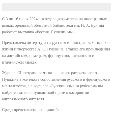
С 3 по 16 июня 2024 г. в отделе документов на иностранных
языках орловской областной библиотеки им. И. А. Бунина
работает выставка «Россия, Пушкин, мы».
Представлена литература на русском и иностранных языках о
жизни и творчестве А. С. Пушкина, а также его произведения
на английском, немецком, французском, испанском и
итальянском языках.
Журнал «Иностранные языки в школе» рассказывает о
Пушкине в контексте сопоставления русского и французского
менталитетов, а в журнале «Русский язык за рубежом» вы
найдете статью о пушкинской прозе в восприятии
англоязычного читателя.
Среди представленных изданий: