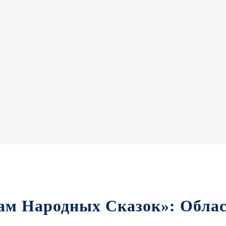
ам Народных Сказок»: Облас