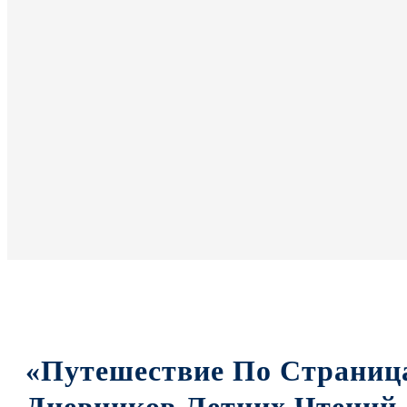
«Путешествие По Страниц