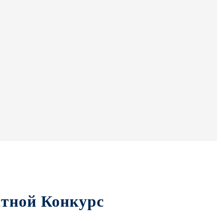
тной Конкурс