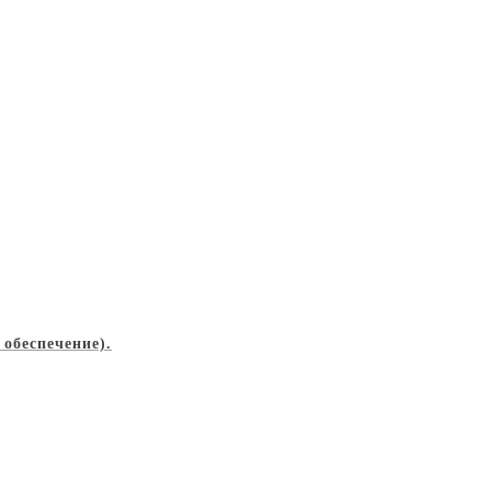
обеспечение).