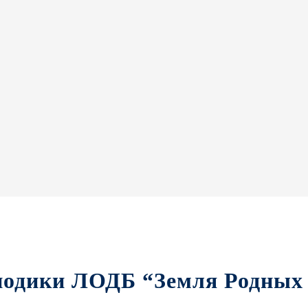
иодики ЛОДБ “Земля Родных