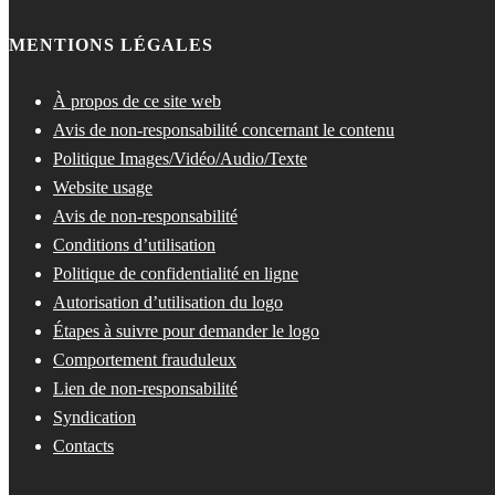
MENTIONS LÉGALES
À propos de ce site web
Avis de non-responsabilité concernant le contenu
Politique Images/Vidéo/Audio/Texte
Website usage
Avis de non-responsabilité
Conditions d’utilisation
Politique de confidentialité en ligne
Autorisation d’utilisation du logo
Étapes à suivre pour demander le logo
Comportement frauduleux
Lien de non-responsabilité
Syndication
Contacts