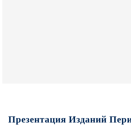
Презентация Изданий Пер