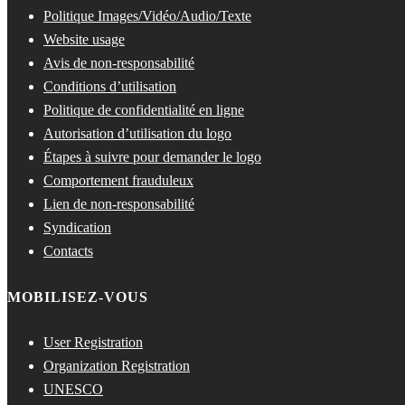
Politique Images/Vidéo/Audio/Texte
Website usage
Avis de non-responsabilité
Conditions d’utilisation
Politique de confidentialité en ligne
Autorisation d’utilisation du logo
Étapes à suivre pour demander le logo
Comportement frauduleux
Lien de non-responsabilité
Syndication
Contacts
MOBILISEZ-VOUS
User Registration
Organization Registration
UNESCO