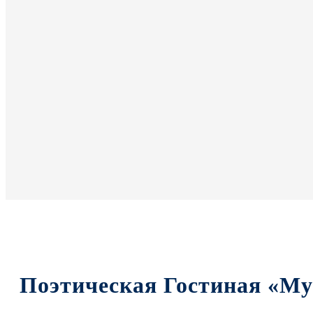
Поэтическая Гостиная «М