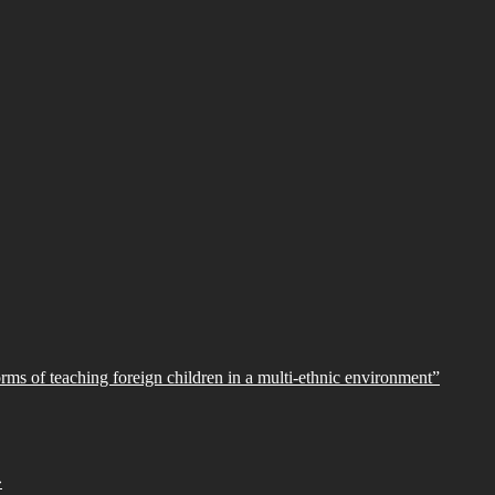
orms of teaching foreign children in a multi-ethnic environment”
»