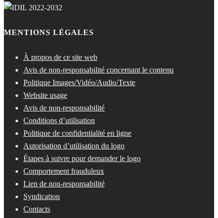
MENTIONS LÉGALES
À propos de ce site web
Avis de non-responsabilité concernant le contenu
Politique Images/Vidéo/Audio/Texte
Website usage
Avis de non-responsabilité
Conditions d’utilisation
Politique de confidentialité en ligne
Autorisation d’utilisation du logo
Étapes à suivre pour demander le logo
Comportement frauduleux
Lien de non-responsabilité
Syndication
Contacts