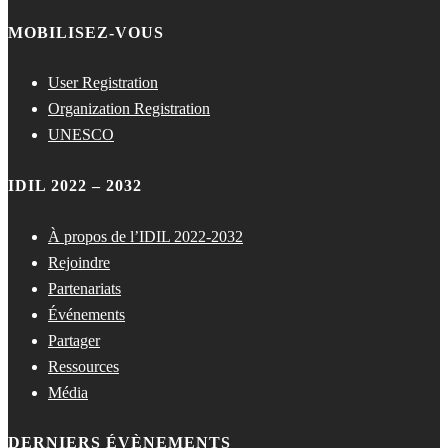
MOBILISEZ-VOUS
User Registration
Organization Registration
UNESCO
IDIL 2022 – 2032
À propos de l’IDIL 2022-2032
Rejoindre
Partenariats
Événements
Partager
Ressources
Média
DERNIERS ÉVÈNEMENTS