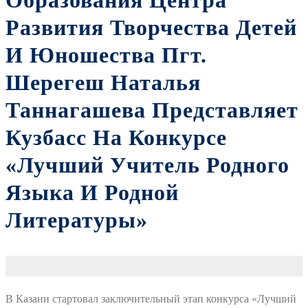
Образования Центра
Развития Творчества Детей
И Юношества Пгт.
Шерегеш Наталья
Таннагашева Представляет
Кузбасс На Конкурсе
«Лучший Учитель Родного
Языка И Родной
Литературы»
В Казани стартовал заключительный этап конкурса «Лучший