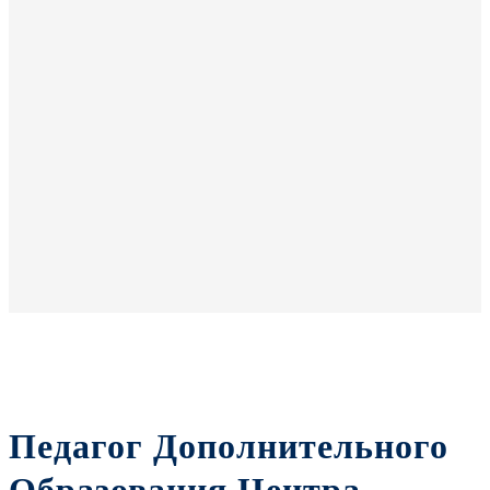
Педагог Дополнительного