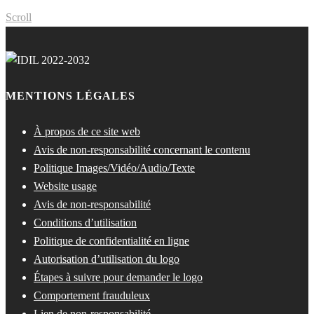
Scroll
MENTIONS LÉGALES
À propos de ce site web
Avis de non-responsabilité concernant le contenu
Politique Images/Vidéo/Audio/Texte
Website usage
Avis de non-responsabilité
Conditions d’utilisation
Politique de confidentialité en ligne
Autorisation d’utilisation du logo
Étapes à suivre pour demander le logo
Comportement frauduleux
Lien de non-responsabilité