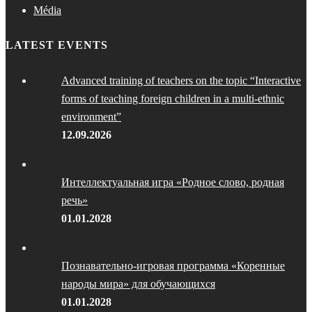
Média
LATEST EVENTS
Advanced training of teachers on the topic “Interactive
forms of teaching foreign children in a multi-ethnic
environment”
12.09.2026
Интеллектуальная игра «Родное слово, родная
речь»
01.01.2028
Познавательно-игровая программа «Коренные
народы мира» для обучающихся
01.01.2028