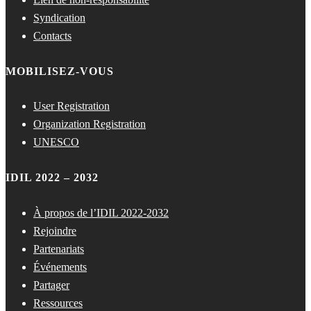
Syndication
Contacts
MOBILISEZ-VOUS
User Registration
Organization Registration
UNESCO
IDIL 2022 – 2032
À propos de l’IDIL 2022-2032
Rejoindre
Partenariats
Événements
Partager
Ressources