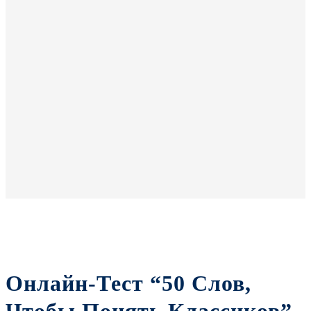
Онлайн-Тест “50 Слов,