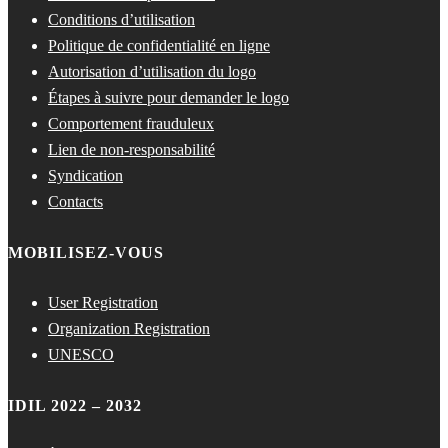
Conditions d’utilisation
Politique de confidentialité en ligne
Autorisation d’utilisation du logo
Étapes à suivre pour demander le logo
Comportement frauduleux
Lien de non-responsabilité
Syndication
Contacts
MOBILISEZ-VOUS
User Registration
Organization Registration
UNESCO
IDIL 2022 – 2032