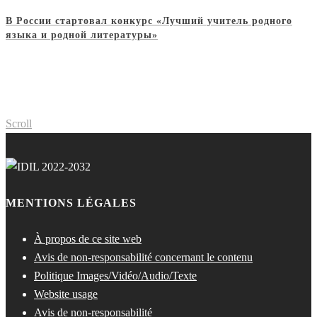
В России стартовал конкурс «Лучший учитель родного
языка и родной литературы»
Scroll
MENTIONS LÉGALES
À propos de ce site web
Avis de non-responsabilité concernant le contenu
Politique Images/Vidéo/Audio/Texte
Website usage
Avis de non-responsabilité