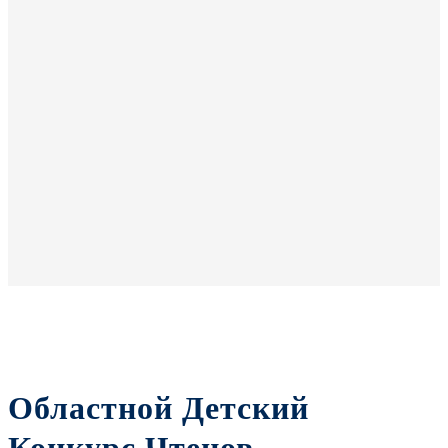
Областной Детский