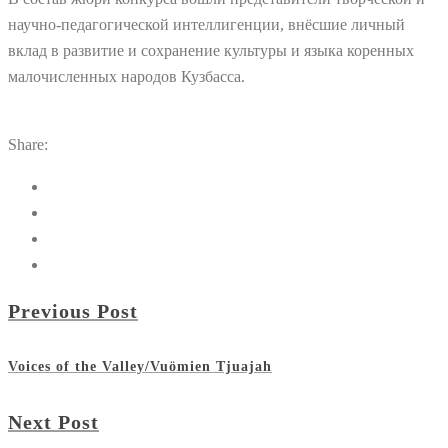
научно-педагогической интеллигенции, внёсшие личный
вклад в развитие и сохранение культуры и языка коренных
малочисленных народов Кузбасса.
Share:
Previous Post
Voices of the Valley/Vuömien Tjuajah
Next Post