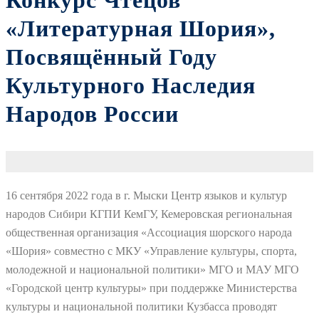
Конкурс Чтецов
«Литературная Шория»,
Посвящённый Году
Культурного Наследия
Народов России
16 сентября 2022 года в г. Мыски Центр языков и культур
народов Сибири КГПИ КемГУ, Кемеровская региональная
общественная организация «Ассоциация шорского народа
«Шория» совместно с МКУ «Управление культуры, спорта,
молодежной и национальной политики» МГО и МАУ МГО
«Городской центр культуры» при поддержке Министерства
культуры и национальной политики Кузбасса проводят