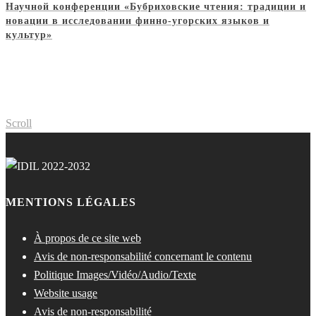
Научной конференции «Бубриховские чтения: традиции и
новации в исследовании финно-угорских языков и
культур»
Scroll
MENTIONS LÉGALES
À propos de ce site web
Avis de non-responsabilité concernant le contenu
Politique Images/Vidéo/Audio/Texte
Website usage
Avis de non-responsabilité