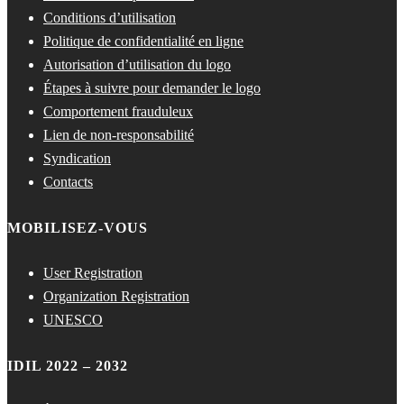
Conditions d’utilisation
Politique de confidentialité en ligne
Autorisation d’utilisation du logo
Étapes à suivre pour demander le logo
Comportement frauduleux
Lien de non-responsabilité
Syndication
Contacts
MOBILISEZ-VOUS
User Registration
Organization Registration
UNESCO
IDIL 2022 – 2032