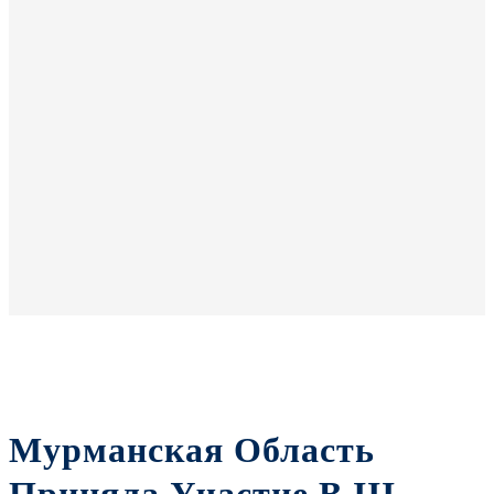
Мурманская Область