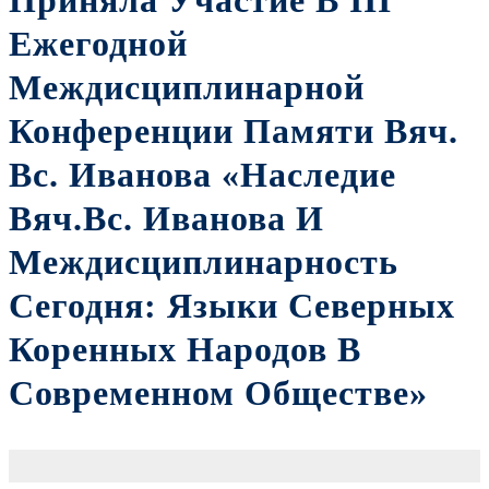
Приняла Участие В III
Ежегодной
Междисциплинарной
Конференции Памяти Вяч.
Вс. Иванова «Наследие
Вяч.Вс. Иванова И
Междисциплинарность
Сегодня: Языки Северных
Коренных Народов В
Современном Обществе»