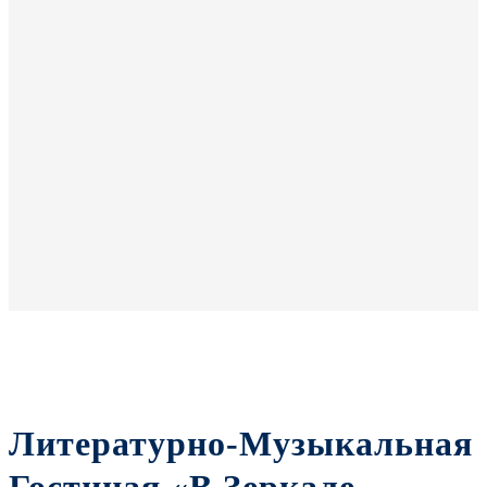
Литературно-Музыкальная