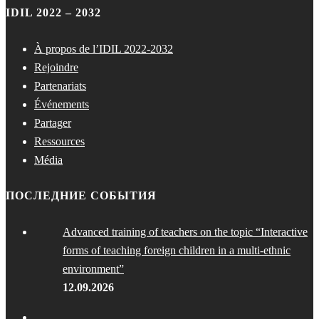
IDIL 2022 – 2032
À propos de l’IDIL 2022-2032
Rejoindre
Partenariats
Événements
Partager
Ressources
Média
ПОСЛЕДНИЕ СОБЫТИЯ
Advanced training of teachers on the topic “Interactive
forms of teaching foreign children in a multi-ethnic
environment”
12.09.2026