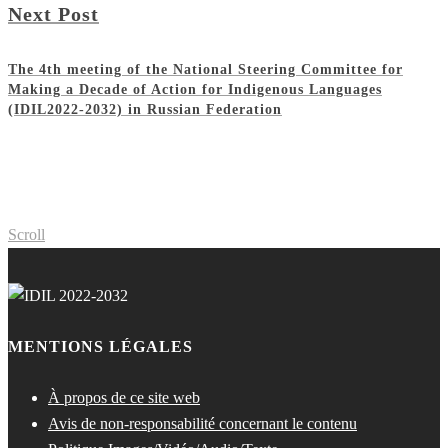
Next Post
The 4th meeting of the National Steering Committee for
Making a Decade of Action for Indigenous Languages
(IDIL2022-2032) in Russian Federation
Scroll
MENTIONS LÉGALES
À propos de ce site web
Avis de non-responsabilité concernant le contenu