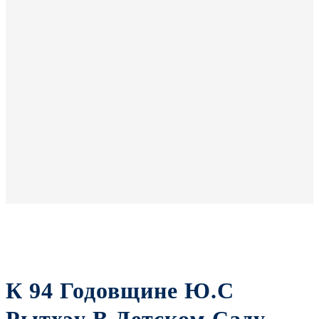
К 94 Годовщине Ю.С