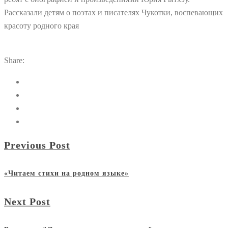
Рассказали детям о поэтах и писателях Чукотки, воспевающих
красоту родного края
Share:
Previous Post
«Читаем стихи на родном языке»
Next Post