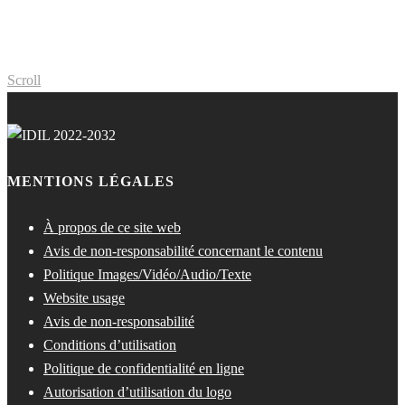
Scroll
MENTIONS LÉGALES
À propos de ce site web
Avis de non-responsabilité concernant le contenu
Politique Images/Vidéo/Audio/Texte
Website usage
Avis de non-responsabilité
Conditions d’utilisation
Politique de confidentialité en ligne
Autorisation d’utilisation du logo