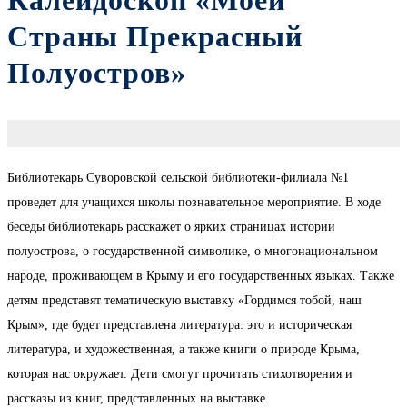
Калейдоскоп «Моей
Страны Прекрасный
Полуостров»
Библиотекарь Суворовской сельской библиотеки-филиала №1
проведет для учащихся школы познавательное мероприятие. В ходе
беседы библиотекарь расскажет о ярких страницах истории
полуострова, о государственной символике, о многонациональном
народе, проживающем в Крыму и его государственных языках. Также
детям представят тематическую выставку «Гордимся тобой, наш
Крым», где будет представлена литература: это и историческая
литература, и художественная, а также книги о природе Крыма,
которая нас окружает. Дети смогут прочитать стихотворения и
рассказы из книг, представленных на выставке.