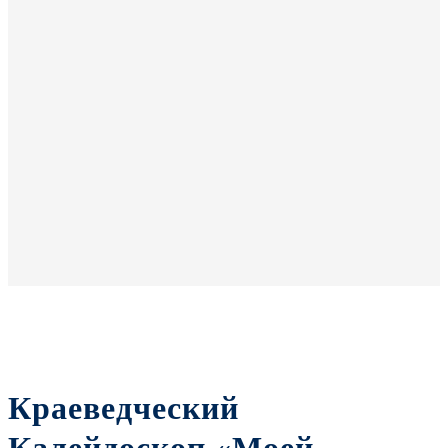
Краеведческий