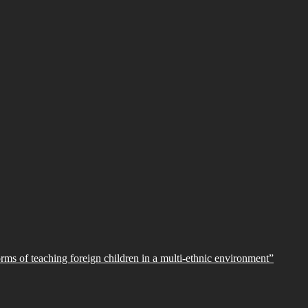
orms of teaching foreign children in a multi-ethnic environment”