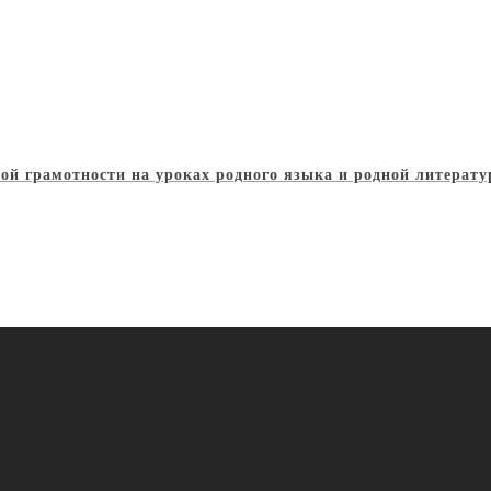
й грамотности на уроках родного языка и родной литерат