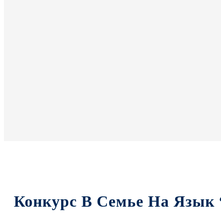
Конкурс В Семье На Язык