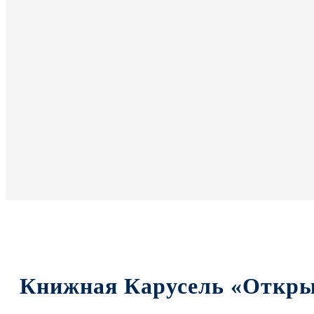
Книжная Карусель «Откр