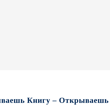
ываешь Книгу – Открываешь