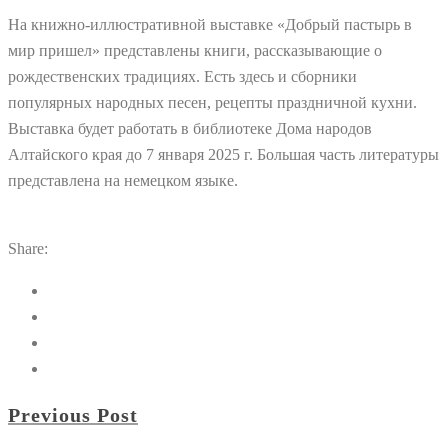
На книжно-иллюстративной выставке «Добрый пастырь в
мир пришел» представлены книги, рассказывающие о
рождественских традициях. Есть здесь и сборники
популярных народных песен, рецепты праздничной кухни.
Выставка будет работать в библиотеке Дома народов
Алтайского края до 7 января 2025 г. Большая часть литературы
представлена на немецком языке.
Share:
Previous Post