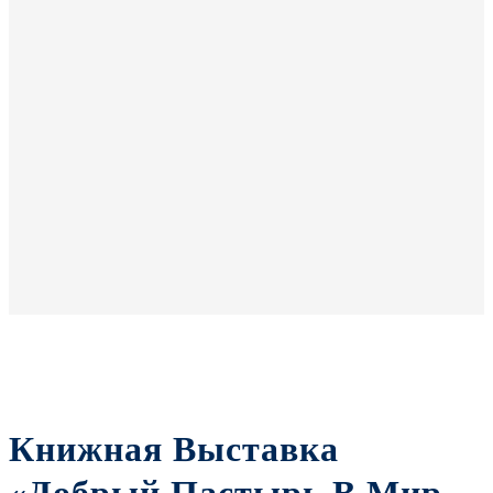
Книжная Выставка