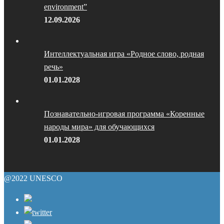
environment”
12.09.2026
Интеллектуальная игра «Родное слово, родная
речь»
01.01.2028
Познавательно-игровая программа «Коренные
народы мира» для обучающихся
01.01.2028
@2022 UNESCO