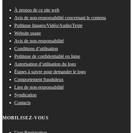
À propos de ce site web
Avis de non-responsabilité concernant le contenu
Politique Images/Vidéo/Audio/Texte
Website usage
Avis de non-responsabilité
Conditions d’utilisation
Politique de confidentialité en ligne
Autorisation d’utilisation du logo
Étapes à suivre pour demander le logo
Comportement frauduleux
Lien de non-responsabilité
Syndication
Contacts
MOBILISEZ-VOUS
User Registration