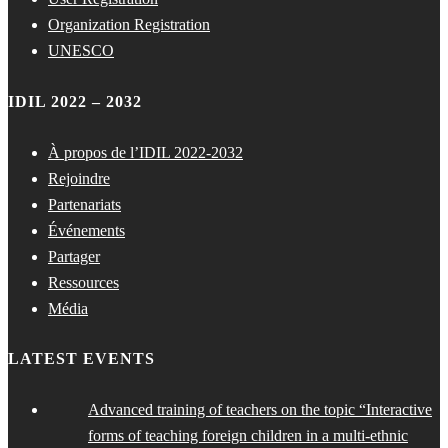
Organization Registration
UNESCO
IDIL 2022 – 2032
À propos de l’IDIL 2022-2032
Rejoindre
Partenariats
Événements
Partager
Ressources
Média
LATEST EVENTS
Advanced training of teachers on the topic “Interactive
forms of teaching foreign children in a multi-ethnic