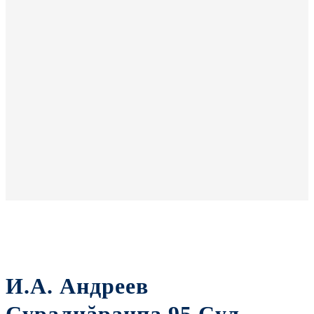
И.А. Андреев