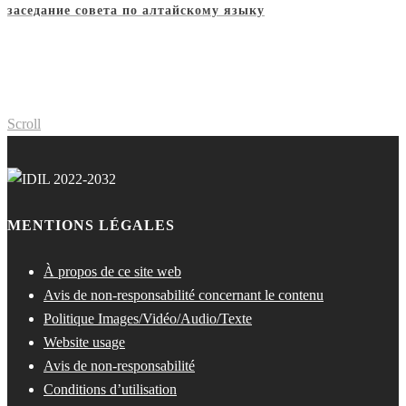
заседание совета по алтайскому языку
Scroll
MENTIONS LÉGALES
À propos de ce site web
Avis de non-responsabilité concernant le contenu
Politique Images/Vidéo/Audio/Texte
Website usage
Avis de non-responsabilité
Conditions d’utilisation