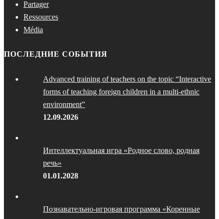
Partager
Ressources
Média
ПОСЛЕДНИЕ СОБЫТИЯ
Advanced training of teachers on the topic “Interactive
forms of teaching foreign children in a multi-ethnic
environment”
12.09.2026
Интеллектуальная игра «Родное слово, родная
речь»
01.01.2028
Познавательно-игровая программа «Коренные