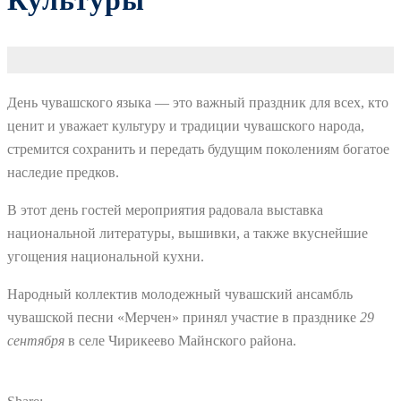
Культуры
День чувашского языка — это важный праздник для всех, кто
ценит и уважает культуру и традиции чувашского народа,
стремится сохранить и передать будущим поколениям богатое
наследие предков.
В этот день гостей мероприятия радовала выставка
национальной литературы, вышивки, а также вкуснейшие
угощения национальной кухни.
Народный коллектив молодежный чувашский ансамбль
чувашской песни «Мерчен» принял участие в празднике
29
сентября
в селе Чирикеево Майнского района.