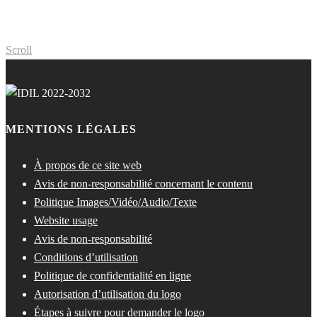
Scroll
MENTIONS LÉGALES
À propos de ce site web
Avis de non-responsabilité concernant le contenu
Politique Images/Vidéo/Audio/Texte
Website usage
Avis de non-responsabilité
Conditions d’utilisation
Politique de confidentialité en ligne
Autorisation d’utilisation du logo
Étapes à suivre pour demander le logo