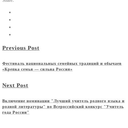
Share:
Previous Post
Фестиваль национальных семейных традиций и обычаев
«Крепка семья — сильна Россия»
Next Post
Включение номинации "Лучший учитель родного языка и
родной литературы" во Всероссийский конкурс "Учитель
года России"