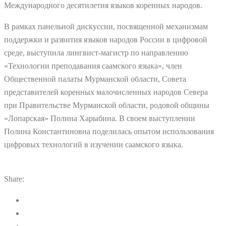
Международного десятилетия языков коренных народов.
В рамках панельной дискуссии, посвященной механизмам
поддержки и развития языков народов России в цифровой
среде, выступила лингвист-магистр по направлению
«Технологии преподавания саамского языка», член
Общественной палаты Мурманской области, Совета
представителей коренных малочисленных народов Севера
при Правительстве Мурманской области, родовой общины
«Лопарская» Полина Харыбина. В своем выступлении
Полина Константиновна поделилась опытом использования
цифровых технологий в изучении саамского языка.
Share: