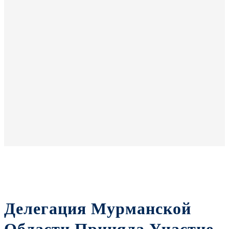
Делегация Мурманской