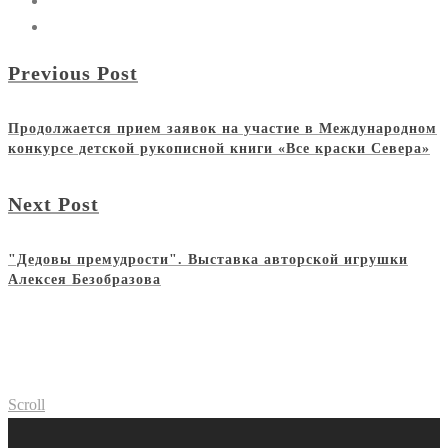
Previous Post
Продолжается прием заявок на участие в Международном
конкурсе детской рукописной книги «Все краски Севера»
Next Post
"Дедовы премудрости". Выставка авторской игрушки
Алексея Безобразова
Scroll