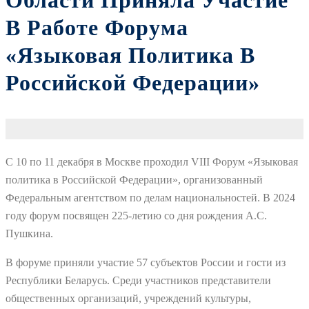
Области Приняла Участие
В Работе Форума
«Языковая Политика В
Российской Федерации»
С 10 по 11 декабря в Москве проходил VIII Форум «Языковая
политика в Российской Федерации», организованный
Федеральным агентством по делам национальностей. В 2024
году форум посвящен 225-летию со дня рождения А.С.
Пушкина.
В форуме приняли участие 57 субъектов России и гости из
Республики Беларусь. Среди участников представители
общественных организаций, учреждений культуры,