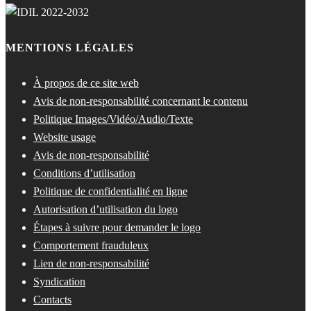
MENTIONS LÉGALES
À propos de ce site web
Avis de non-responsabilité concernant le contenu
Politique Images/Vidéo/Audio/Texte
Website usage
Avis de non-responsabilité
Conditions d’utilisation
Politique de confidentialité en ligne
Autorisation d’utilisation du logo
Étapes à suivre pour demander le logo
Comportement frauduleux
Lien de non-responsabilité
Syndication
Contacts