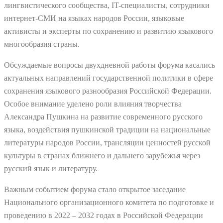
лингвистического сообщества, IT-специалисты, сотрудники
интернет-СМИ на языках народов России, языковые
активисты и эксперты по сохранению и развитию языкового
многообразия страны.
Обсуждаемые вопросы двухдневной работы форума касались
актуальных направлений государственной политики в сфере
сохранения языкового разнообразия Российской Федерации.
Особое внимание уделено роли влияния творчества
Александра Пушкина на развитие современного русского
языка, воздействия пушкинской традиции на национальные
литературы народов России, трансляции ценностей русской
культуры в странах ближнего и дальнего зарубежья через
русский язык и литературу.
Важным событием форума стало открытое заседание
Национального организационного комитета по подготовке и
проведению в 2022 – 2032 годах в Российской Федерации