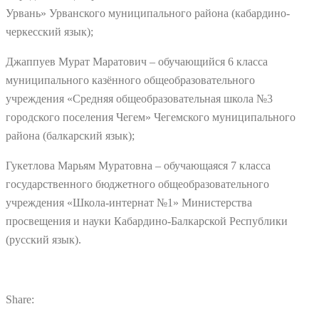
Урвань» Урванского муниципального района (кабардино-
черкесский язык);
Джаппуев Мурат Маратович – обучающийся 6 класса
муниципального казённого общеобразовательного
учреждения «Средняя общеобразовательная школа №3
городского поселения Чегем» Чегемского муниципального
района (балкарский язык);
Гукетлова Марьям Муратовна – обучающаяся 7 класса
государственного бюджетного общеобразовательного
учреждения «Школа-интернат №1» Министерства
просвещения и науки Кабардино-Балкарской Республики
(русский язык).
Share: