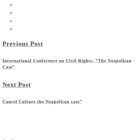
Previous Post
International Conference on Civil Rights: “The Neapolitan
Case”
Next Post
Cancel Culture the Neapolitan case”