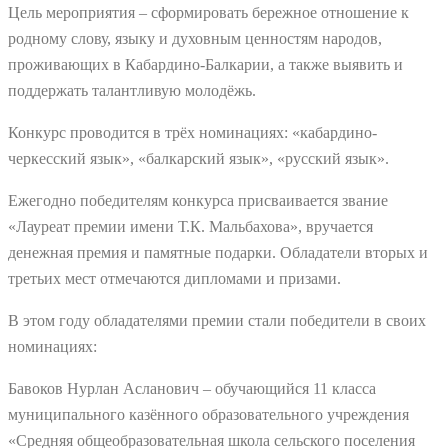
Цель мероприятия – сформировать бережное отношение к
родному слову, языку и духовным ценностям народов,
проживающих в Кабардино-Балкарии, а также выявить и
поддержать талантливую молодёжь.
Конкурс проводится в трёх номинациях: «кабардино-
черкесский язык», «балкарский язык», «русский язык».
Ежегодно победителям конкурса присваивается звание
«Лауреат премии имени Т.К. Мальбахова», вручается
денежная премия и памятные подарки. Обладатели вторых и
третьих мест отмечаются дипломами и призами.
В этом году обладателями премии стали победители в своих
номинациях:
Бавоков Нурлан Асланович – обучающийся 11 класса
муниципального казённого образовательного учреждения
«Средняя общеобразовательная школа сельского поселения