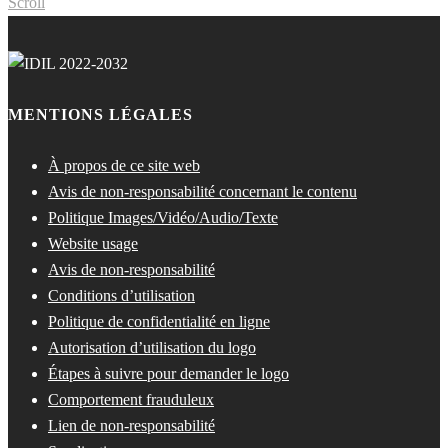
Scroll
MENTIONS LÉGALES
À propos de ce site web
Avis de non-responsabilité concernant le contenu
Politique Images/Vidéo/Audio/Texte
Website usage
Avis de non-responsabilité
Conditions d’utilisation
Politique de confidentialité en ligne
Autorisation d’utilisation du logo
Étapes à suivre pour demander le logo
Comportement frauduleux
Lien de non-responsabilité