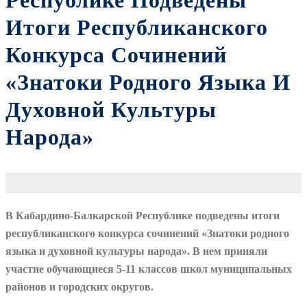
Республике Подведены
Итоги Республиканского
Конкурса Сочинений
«Знатоки Родного Языка И
Духовной Культуры
Народа»
В Кабардино-Балкарской Республике подведены итоги
республиканского конкурса сочинений «Знатоки родного
языка и духовной культуры народа». В нем приняли
участие обучающиеся 5-11 классов школ муниципальных
районов и городских округов.