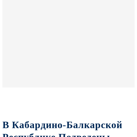
В Кабардино-Балкарской