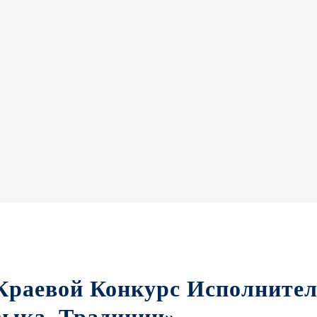
 Краевой Конкурс Исполните