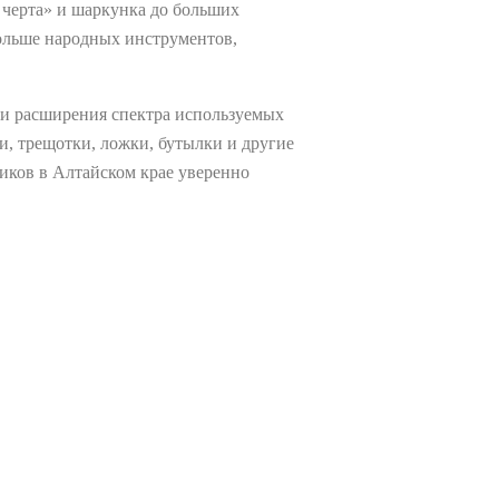
 черта» и шаркунка до больших
больше народных инструментов,
 и расширения спектра используемых
, трещотки, ложки, бутылки и другие
иков в Алтайском крае уверенно