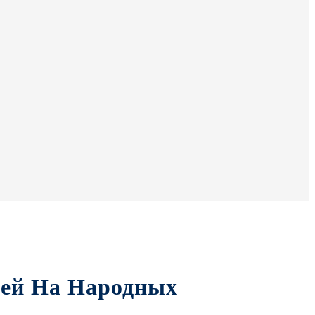
лей На Народных