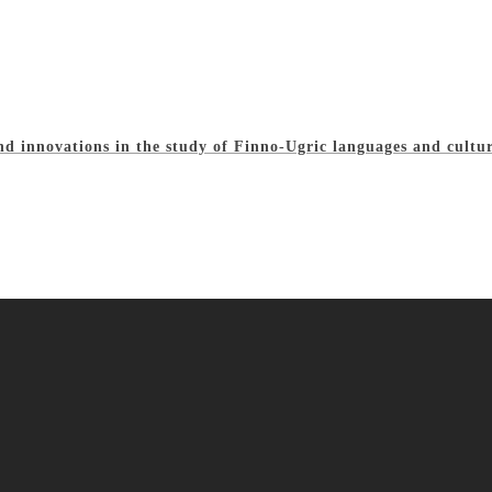
d innovations in the study of Finno-Ugric languages and cultur