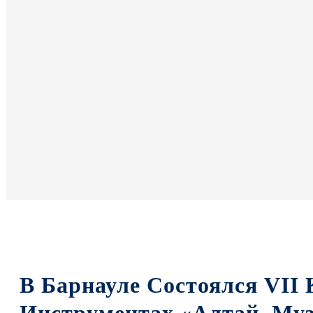
В Барнауле Состоялся VII