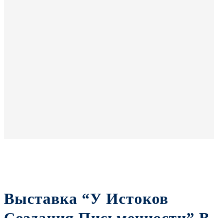
Выставка “У Истоков