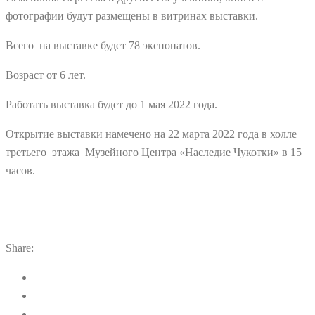
фотографии будут размещены в витринах выставки.
Всего на выставке будет 78 экспонатов.
Возраст от 6 лет.
Работать выставка будет до 1 мая 2022 года.
Открытие выставки намечено на 22 марта 2022 года в холле
третьего этажа Музейного Центра «Наследие Чукотки» в 15
часов.
Share: