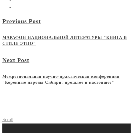
Previous Post
МАРАФОН НАЦИОНАЛЬНОЙ ЛИТЕРАТУРЫ "КНИГА В
СТИЛЕ ЭТНО"
Next Post
Межрегиональная научно-практическая конференция
"Коренные народы Сибири: прошлое и настоящее"
Scroll