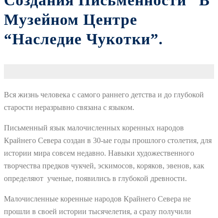
Создания Письменности” В
Музейном Центре
“Наследие Чукотки”.
Вся жизнь человека с самого раннего детства и до глубокой
старости неразрывно связана с языком.
Письменный язык малочисленных коренных народов
Крайнего Севера создан в 30-ые годы прошлого столетия, для
истории мира совсем недавно. Навыки художественного
творчества предков чукчей, эскимосов, коряков, эвенов, как
определяют ученые, появились в глубокой древности.
Малочисленные коренные народов Крайнего Севера не
прошли в своей истории тысячелетия, а сразу получили