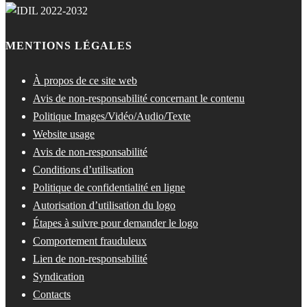
MENTIONS LÉGALES
À propos de ce site web
Avis de non-responsabilité concernant le contenu
Politique Images/Vidéo/Audio/Texte
Website usage
Avis de non-responsabilité
Conditions d’utilisation
Politique de confidentialité en ligne
Autorisation d’utilisation du logo
Étapes à suivre pour demander le logo
Comportement frauduleux
Lien de non-responsabilité
Syndication
Contacts