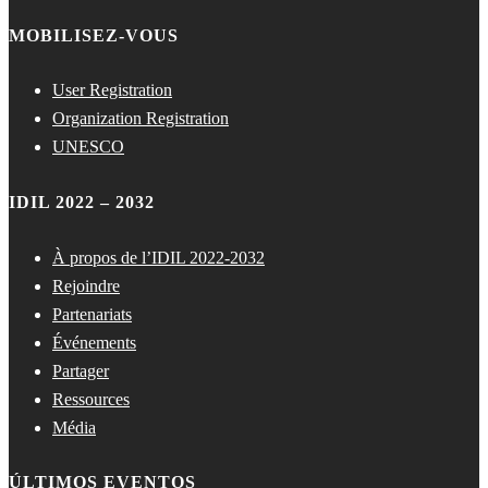
MOBILISEZ-VOUS
User Registration
Organization Registration
UNESCO
IDIL 2022 – 2032
À propos de l’IDIL 2022-2032
Rejoindre
Partenariats
Événements
Partager
Ressources
Média
ÚLTIMOS EVENTOS