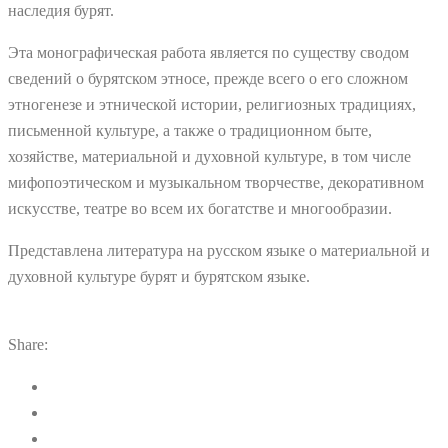
наследия бурят.
Эта монографическая работа является по существу сводом
сведений о бурятском этносе, прежде всего о его сложном
этногенезе и этнической истории, религиозных традициях,
письменной культуре, а также о традиционном быте,
хозяйстве, материальной и духовной культуре, в том числе
мифопоэтическом и музыкальном творчестве, декоративном
искусстве, театре во всем их богатстве и многообразии.
Представлена литература на русском языке о материальной и
духовной культуре бурят и бурятском языке.
Share: