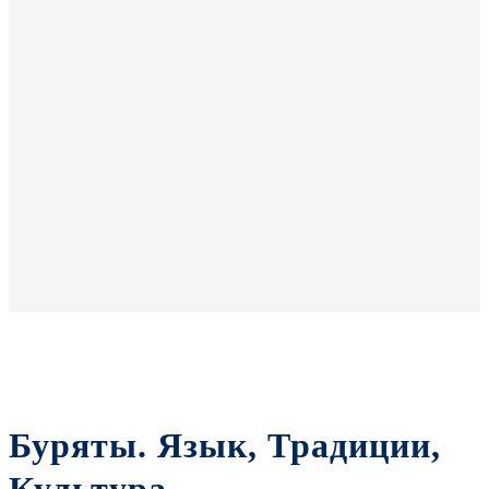
Буряты. Язык, Традиции,