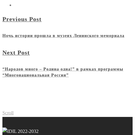
Previous Post
Ночь истории прошла в музеях Ленинского мемориала
Next Post
“Народов много – Родина одна!” в рамках программы
“Многонациональная Россия”
Scroll