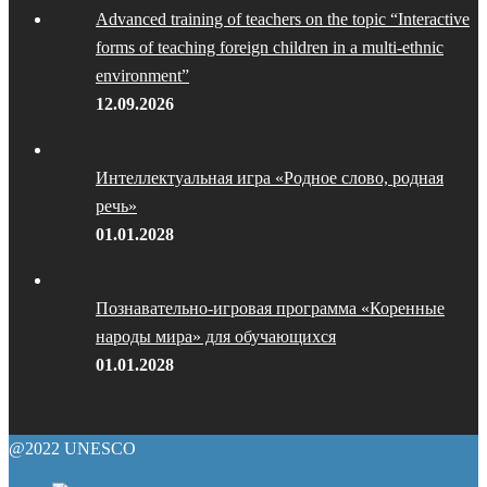
Advanced training of teachers on the topic “Interactive
forms of teaching foreign children in a multi-ethnic
environment”
12.09.2026
Интеллектуальная игра «Родное слово, родная
речь»
01.01.2028
Познавательно-игровая программа «Коренные
народы мира» для обучающихся
01.01.2028
@2022 UNESCO