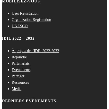
MOBILISEZ-VOUS
User Registration
Organization Registration
UNESCO
IDIL 2022 – 2032
À propos de l’IDIL 2022-2032
Rejoindre
Partenariats
Événements
Partager
Ressources
Média
DERNIERS ÉVÈNEMENTS